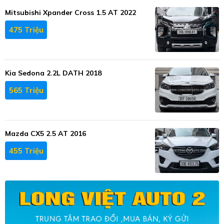
Mitsubishi Xpander Cross 1.5 AT 2022
475 Triệu
Kia Sedona 2.2L DATH 2018
565 Triệu
Mazda CX5 2.5 AT 2016
455 Triệu