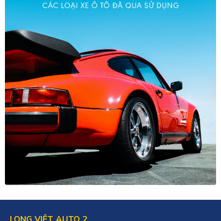
LONG VIỆT AUTO 2