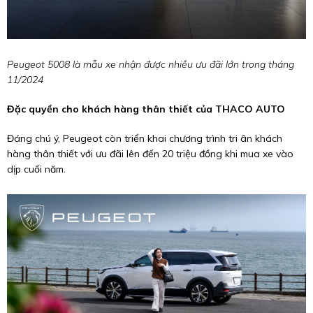
Peugeot 5008 là mẫu xe nhận được nhiều ưu đãi lớn trong tháng
11/2024
Đặc quyền cho khách hàng thân thiết của THACO AUTO
Đáng chú ý, Peugeot còn triển khai chương trình tri ân khách
hàng thân thiết với ưu đãi lên đến 20 triệu đồng khi mua xe vào
dịp cuối năm.